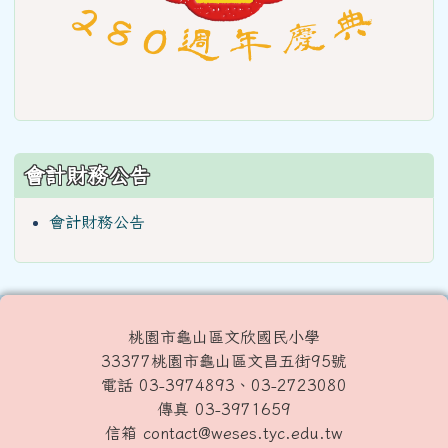
會計財務公告
會計財務公告
桃園市龜山區文欣國民小學
33377桃園市龜山區文昌五街95號
電話 03-3974893、03-2723080
傳真 03-3971659
信箱 contact@weses.tyc.edu.tw