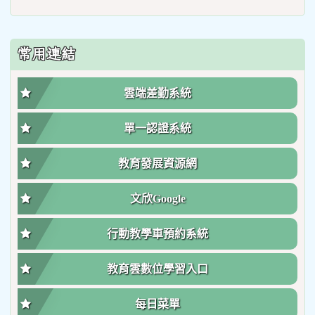
常用連結
雲端差勤系統
單一認證系統
教育發展資源網
文欣Google
行動教學車預約系統
教育雲數位學習入口
每日菜單