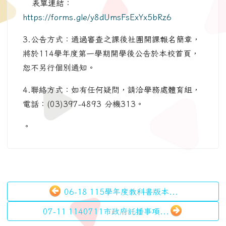
表單連結：
https://forms.gle/y8dUmsFsExYx5bRz6
3.公告方式：通過審查之課後社團開課報名簡章，
將於114學年度第一學期開學後公告於本校首頁，
恕不另行個別通知。
4.聯絡方式：如有任何疑問，請洽學務處體育組，
電話：(03)397-4893 分機313。
。
06-18 115學年度教科書版本...
07-11 1140711市政府託播事項...