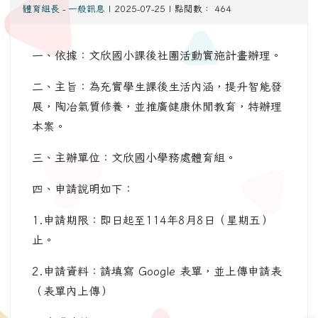
體育組長
-
一般訊息
| 2025-07-25 | 點閱數： 464
一、依據：文欣國小課後社團活動實施計畫辦理。
二、主旨：為充實學生課後生活內涵，提升智能發
展，陶冶氣質修養，並推廣健康休閒教育，特辦理
本案。
三、主辦單位：文欣國小學務處體育組。
四、申請說明如下：
1.申請期限：即日起至114年8月8日（星期五）
止。
2.申請資料：請填寫 Google 表單，並上傳申請表
（表單內上傳）