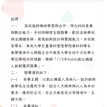
說明：
一、 為促進跨領域學習與合作，深化科技素養
與數位能力，本校特辦理旨揭競賽，歡迎各級學校
師生踴躍參與，展現創新設計與實踐能力。本校教
育學系、東吳大學巨量資料管理學院資料科學系、
教學資源中心與國立台中教育大學全校不分系學士
學位學程共同規劃，舉辦「115年Kebbi凱比機器
人創新應用競賽」。
二、 競賽資訊如下：
(一) 參賽主題：以凱比機器人為核心，設計創新
教學或生活應用方案，結合人文精神與以人為本的
需求，應用於正式、非正式教育或日常情境中，主
題不限。
(二) 參賽須知：