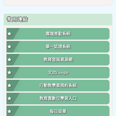
常用連結
雲端差勤系統
單一認證系統
教育發展資源網
文欣Google
行動教學車預約系統
教育雲數位學習入口
每日菜單