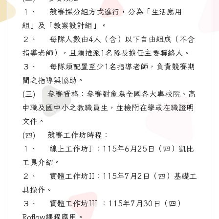
１、 競賽採分組方式進行，分為「生活應用
組」及「教案設計組」。
２、 每隊人數由4人（含）以下自由組成（不含
指導老師），且須推派1名隊長擔任主要聯絡人。
３、 每隊須配置至少1名指導老師，負責競賽期
間之指導與協助。
(三) 參賽資格：參賽對象為全國各大專校院、高
中職及國中小之教職員生，並檢附在學或在職證明
文件。
(四) 競賽工作坊時程：
１、 線上工作坊I ：115年6月25日（四）凱比
工具介紹。
２、 實體工作坊II：115年7月2日（四）基礎工
具操作。
３、 實體工作坊III ：115年7月30日（四）
Roflow課程應用。