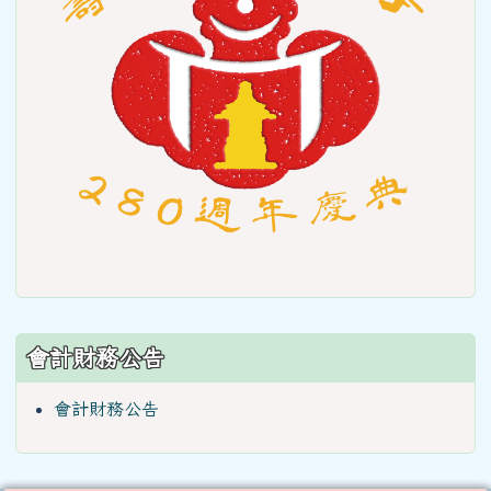
會計財務公告
會計財務公告