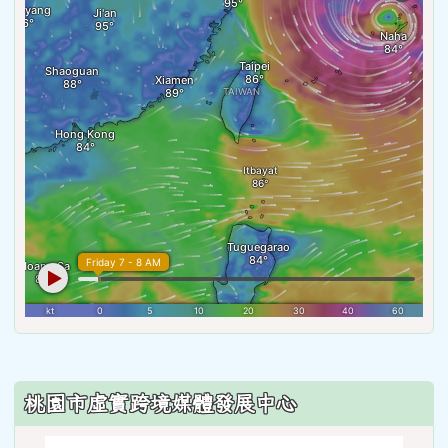
:::
桃園市虛實跨境媒體發展中心