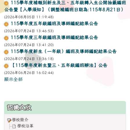
115學年度補報到新生及三、五年級轉入生公開抽籤編班
公告暨【入學須知】（調整補編班日期為:115年8月21日）
(2026年08月05日 11:19:48)
115學年度五年級編班及導師編配結果公告
(2026年07月24日 13:46:53)
115學年度三年級編班及導師編配結果公告
(2026年07月24日 13:41:20)
115學年度新生（一年級）編班及導師編配結果公告
(2026年07月24日 13:36:18)
【115學年度新生暨三、五年級編班辦法】公告
(2026年06月26日 16:02:44)
顯示全部
:::
認識文欣
學校簡介
學校沿革