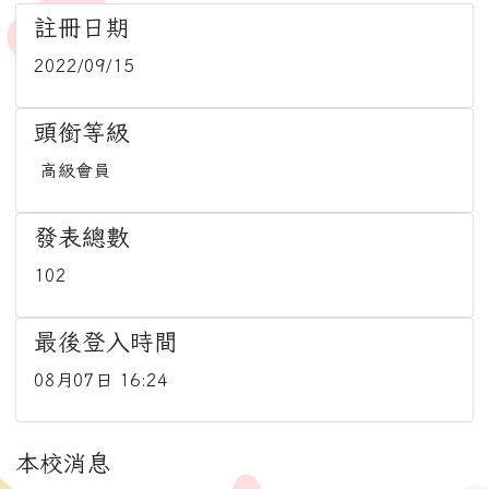
註冊日期
2022/09/15
頭銜等級
高級會員
發表總數
102
最後登入時間
08月07日 16:24
本校消息