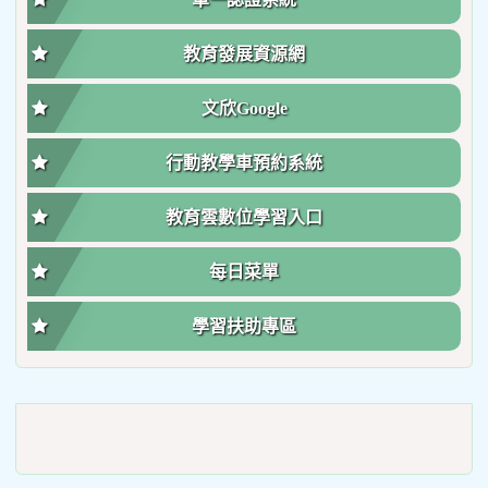
教育發展資源網
文欣Google
行動教學車預約系統
教育雲數位學習入口
每日菜單
學習扶助專區
link
to