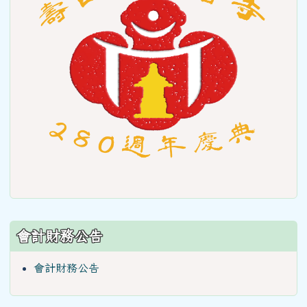
會計財務公告
會計財務公告