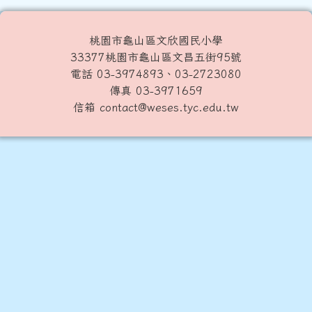
桃園市龜山區文欣國民小學
33377桃園市龜山區文昌五街95號
電話 03-3974893、03-2723080
傳真 03-3971659
信箱 contact@weses.tyc.edu.tw