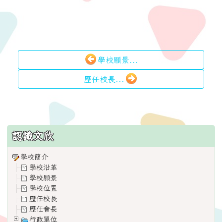
學校願景...
歷任校長...
:::
認識文欣
學校簡介
學校沿革
學校願景
學校位置
歷任校長
歷任會長
行政單位