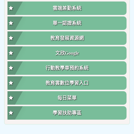
雲端差勤系統
單一認證系統
教育發展資源網
文欣Google
行動教學車預約系統
教育雲數位學習入口
每日菜單
學習扶助專區