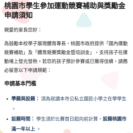
桃園市學生參加運動競賽補助與獎勵金
申請須知
親愛的家長您好：
為鼓勵本校學子展現體育專長，桃園市政府提供「國內運動
競賽補助」及「體育競賽獎勵金暨培訓金」，支持孩子在運
動場上發光發熱。若您的孩子預計參賽或已獲得佳績，請務
必留意以下申請規範：
申請基本門檻
學籍與設籍：
須為就讀本市公私立國民小學之在學學生
。
設籍時間：
學生須於比賽首日起向前計算，
設籍桃園市
滿一年以上
。