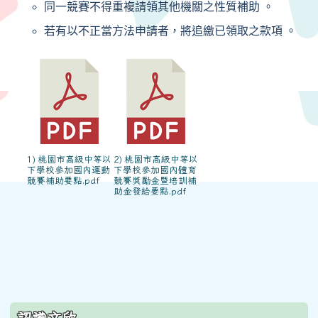
同一競賽不得重複請領其他機關之性質補助 。
若有以不正當方法申請者，將追繳已領取之款項 。
1) 桃園市高級中等以
2) 桃園市高級中等以
下學校參加國內運動
下學校參加國內體育
競賽補助要點.pdf
競賽獎勵金暨培訓補
助金發給要點.pdf
:::