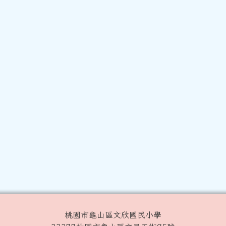
桃園市龜山區文欣國民小學