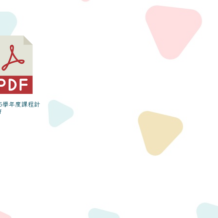
115學年度課程計
f