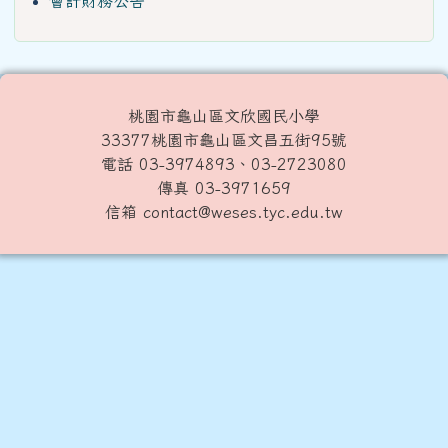
會計財務公告
桃園市龜山區文欣國民小學
33377桃園市龜山區文昌五街95號
電話 03-3974893、03-2723080
傳真 03-3971659
信箱 contact@weses.tyc.edu.tw