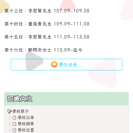
第十三任：李思賢先生 107.09~109.08
第十四任：童俊貴先生 109.09~111.08
第十五任：李思賢先生 111.09~113.08
第十六任：鄭閔亦女士 113.09~迄今
歷任校長...
:::
認識文欣
學校簡介
學校沿革
學校願景
學校位置