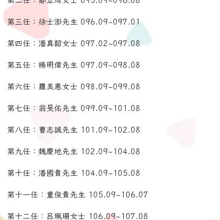
第二任：鄒立琦女士 095.09~096.08
第三任：徐士澎先生 096.09~097.01
第四任：潘真韶女士 097.02~097.08
第五任：楊明偉先生 097.09~098.08
第六任：羅美惠女士 098.09~099.08
第七任：翁旻佑先生 099.09~101.08
第八任：曹志誠先生 101.09~102.08
第九任：魏慶地先生 102.09~104.08
第十任：潘國貴先生 104.09~105.08
第十一任：童俊貴先生 105.09~106.07
第十二任：呂珮珊女士 106.09~107.08