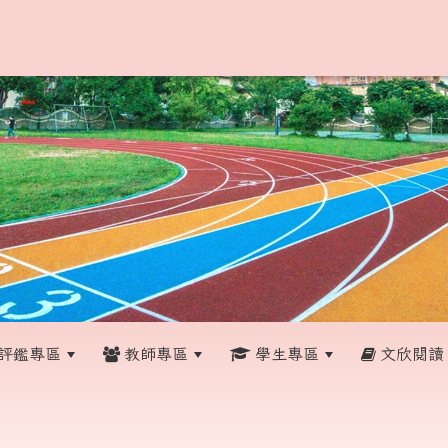
評鑑專區
教師專區
學生專區
文欣閱讀