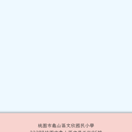
桃園市龜山區文欣國民小學