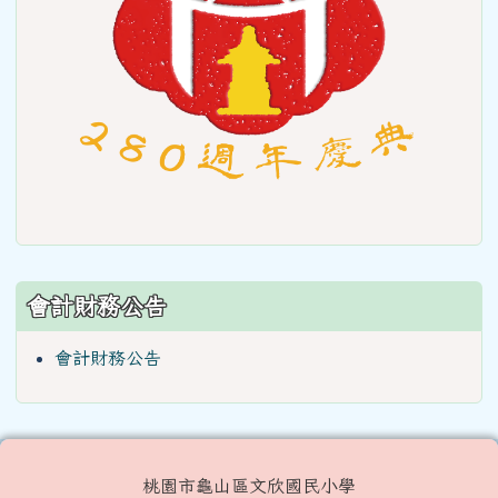
會計財務公告
會計財務公告
桃園市龜山區文欣國民小學