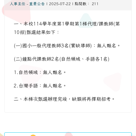
人事主任
-
重要公告
| 2025-07-22 | 點閱數： 211
一、本校114學年度第1學期第1梯代理/課教師(第
10招)甄選結果如下：
(一)國小一般代理教師3名(實缺導師)：無人報名。
(二)鐘點代課教師2名(自然領域、手語各1名)
1.自然領域：無人報名。
2.台灣手語：無人報名。
二、本梯次甄選辦理完竣，缺額將再擇期招考。