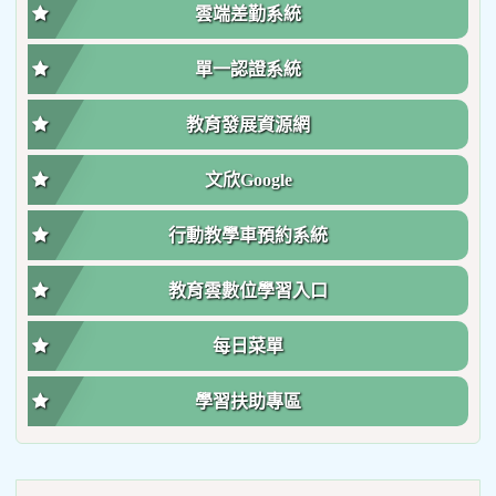
雲端差勤系統
單一認證系統
教育發展資源網
文欣Google
行動教學車預約系統
教育雲數位學習入口
每日菜單
學習扶助專區