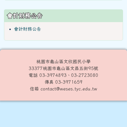
會計財務公告
會計財務公告
桃園市龜山區文欣國民小學
33377桃園市龜山區文昌五街95號
電話 03-3974893、03-2723080
傳真 03-3971659
信箱 contact@weses.tyc.edu.tw