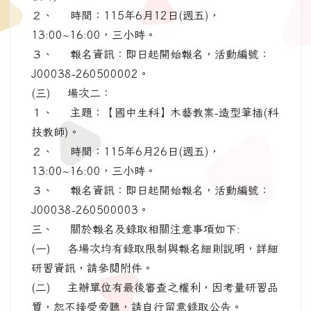
２、 時間：115年6月12日(週五)，
13:00~16:00，三小時。
３、 報名資訊：即日起開始報名，活動編號：
J00038-260500002。
(三) 場次二：
１、 主題：【國中生科】木藝教案-造型筆插(科
技教師)。
２、 時間：115年6月26日(週五)，
13:00~16:00，三小時。
３、 報名資訊：即日起開始報名，活動編號：
J00038-260500003。
三、 關於報名及錄取相關注意事項如下:
(一) 各場次均有錄取限制與報名細則說明，詳細
研習資訊，請參閱附件。
(二) 主辦單位有最後審查之權利，因考量研習品
質，恕不接受旁聽，請自行留意錄取公告。