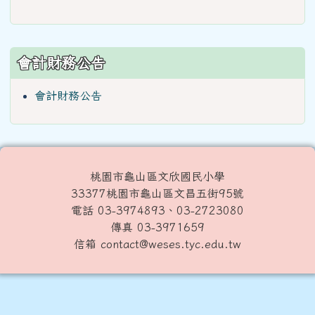
會計財務公告
會計財務公告
桃園市龜山區文欣國民小學
33377桃園市龜山區文昌五街95號
電話 03-3974893、03-2723080
傳真 03-3971659
信箱 contact@weses.tyc.edu.tw