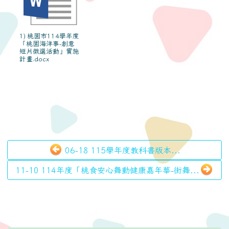
1) 桃園市114學年度
「桃園海洋事-創意
短片徵選活動」實施
計畫.docx
06-18 115學年度教科書版本...
11-10 114年度「桃食安心舞動健康嘉年華-街舞...