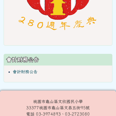
會計財務公告
會計財務公告
桃園市龜山區文欣國民小學
33377桃園市龜山區文昌五街95號
電話 03-3974893、03-2723080