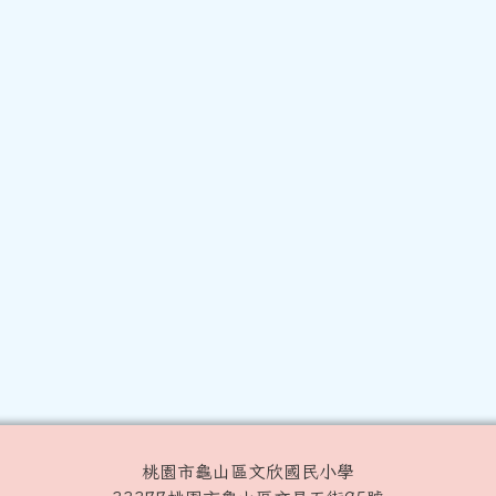
桃園市龜山區文欣國民小學