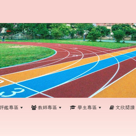
評鑑專區
教師專區
學生專區
文欣閱讀