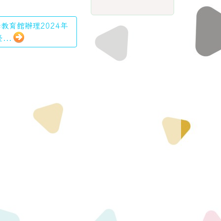
學教育館辦理2024年
...