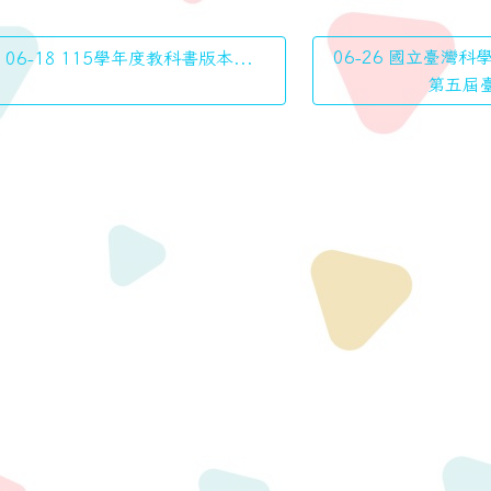
06-26 國立臺灣科
06-18 115學年度教科書版本...
第五屆臺