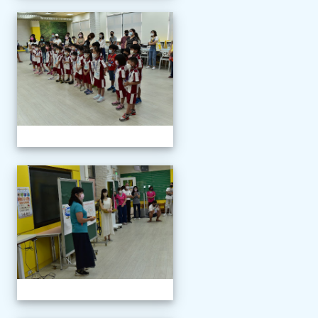
111學年度新生報到
111學年度新生報到