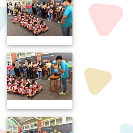
111學年度新生報到
111學年度新生報到