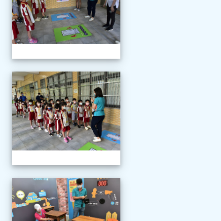
111學年度新生報到
111學年度新生報到