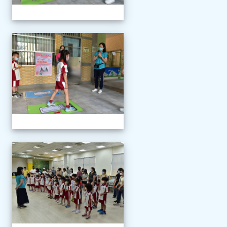
111學年度新生報到
111學年度新生報到