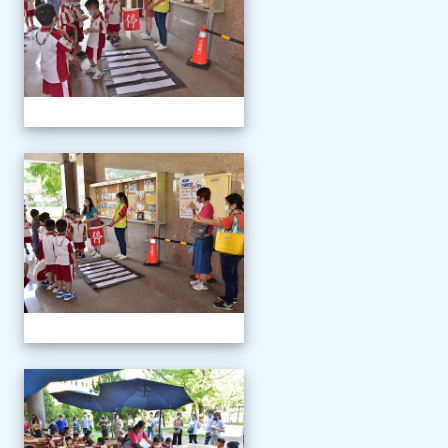
111學年度新生報到
111學年度新生報到