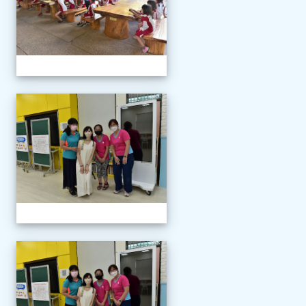
111學年度新生報到
111學年度新生報到