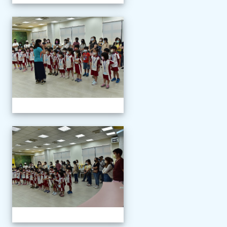
111學年度新生報到
111學年度新生報到