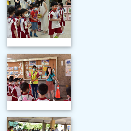
111學年度新生報到
111學年度新生報到