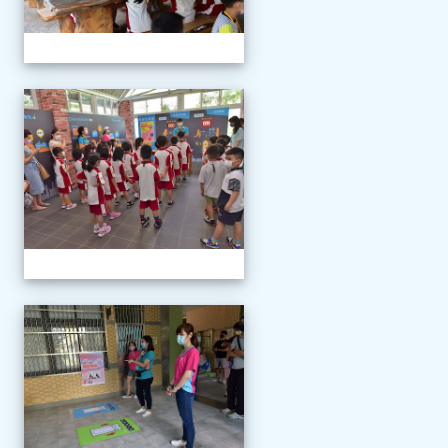
111學年度新生報到
111學年度新生報到