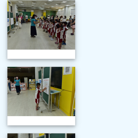
111學年度新生報到
111學年度新生報到
111學年度新生報到