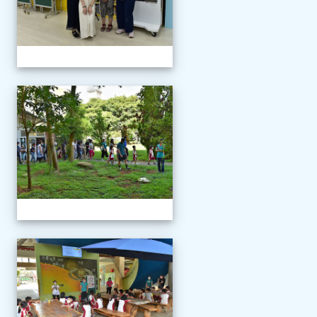
111學年度新生報到
111學年度新生報到