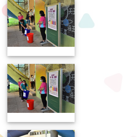
111學年度新生報到
111學年度新生報到
111學年度新生報到