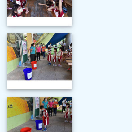
111學年度新生報到
111學年度新生報到