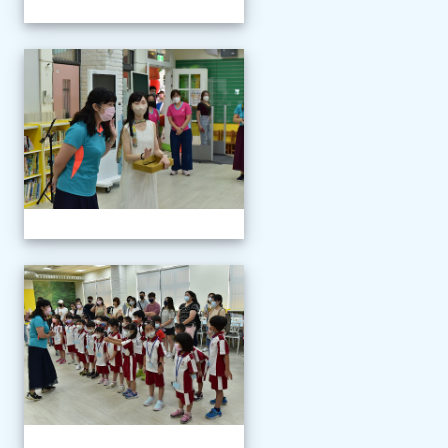
111學年度新生報到
111學年度新生報到