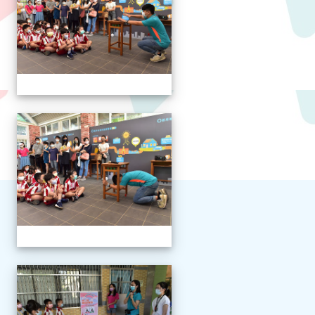
111學年度新生報到
111學年度新生報到