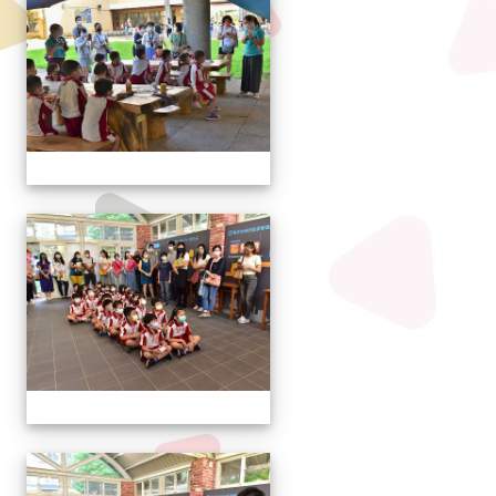
111學年度新生報到
111學年度新生報到