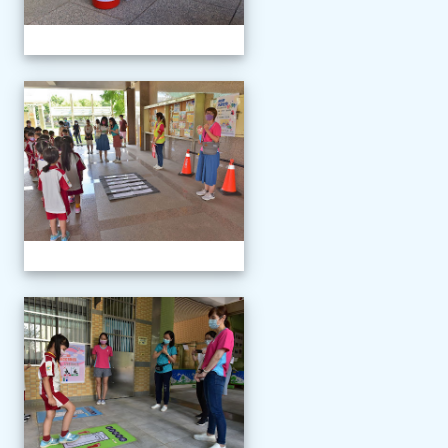
111學年度新生報到
111學年度新生報到