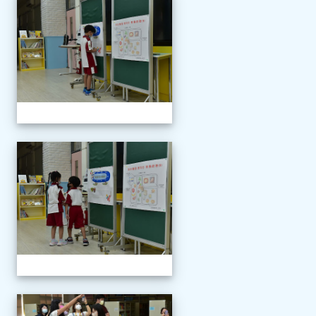
111學年度新生報到
111學年度新生報到