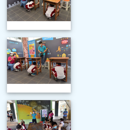
111學年度新生報到
111學年度新生報到