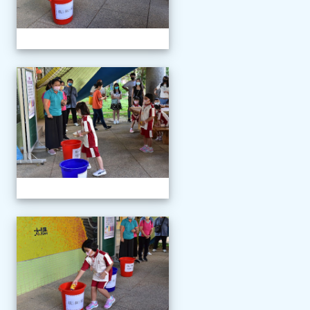
111學年度新生報到
111學年度新生報到