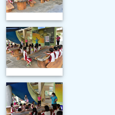
111學年度新生報到
111學年度新生報到