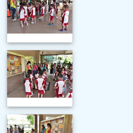
111學年度新生報到
111學年度新生報到