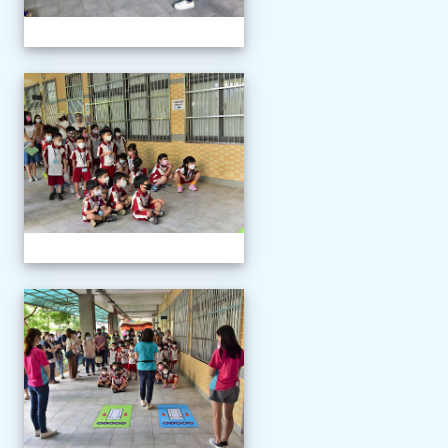
111學年度新生報到
111學年度新生報到