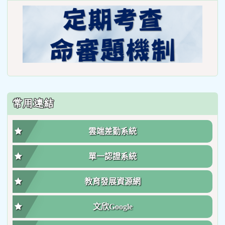
常用連結
雲端差勤系統
單一認證系統
教育發展資源網
文欣Google