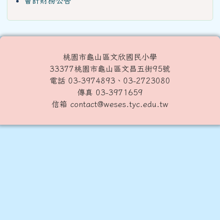
會計財務公告
桃園市龜山區文欣國民小學
33377桃園市龜山區文昌五街95號
電話 03-3974893、03-2723080
傳真 03-3971659
信箱 contact@weses.tyc.edu.tw