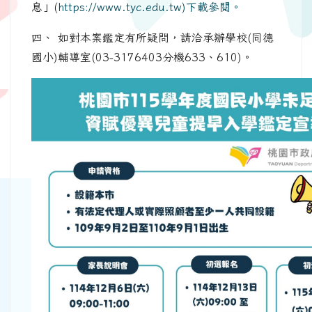
息」(
https://www.tyc.edu.tw)下載參閱。
四、 如對本案鑑定有所疑問，請洽承辦學校(同德
國小)輔導室(03-3176403分機633、610)。