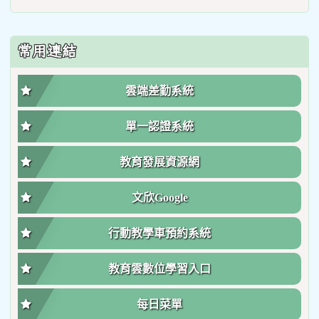
常用連結
雲端差勤系統
單一認證系統
教育發展資源網
文欣Google
行動教學車預約系統
教育雲數位學習入口
每日菜單