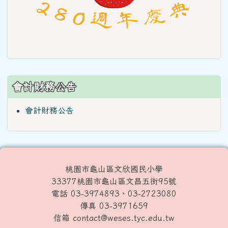
會計財務公告
會計財務公告
桃園市龜山區文欣國民小學
33377桃園市龜山區文昌五街95號
電話 03-3974893、03-2723080
傳真 03-3971659
信箱 contact@weses.tyc.edu.tw