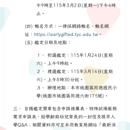
午9時至115年3月2日(星期一)下午4時
止。
(四) 報名方式：一律採網路報名，報名網
址：
https://earlygifted.tyc.edu.tw。
(五) 鑑定日期及地點：
１、 初選鑑定：115年1月24日(星期
六)，上午9時起。
２、 複選鑑定：115年3月14日(星期
六)，上午8時30分起。
３、 辦理地點：本市桃園區同德國民小
學(桃園市桃園區同德六街175號)。
三、 旨揭鑑定簡章包含申請推薦表、特殊試場服務
需求申請表、給學齡前幼兒家長的一封信及提早入
學Q&A；相關資料亦可至本府教育局網站「最新消