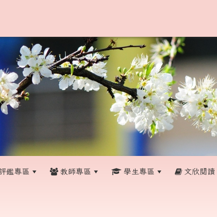
評鑑專區
教師專區
學生專區
文欣閱讀