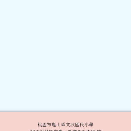
桃園市龜山區文欣國民小學