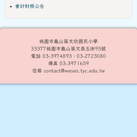
會計財務公告
桃園市龜山區文欣國民小學
33377桃園市龜山區文昌五街95號
電話 03-3974893、03-2723080
傳真 03-3971659
信箱 contact@weses.tyc.edu.tw