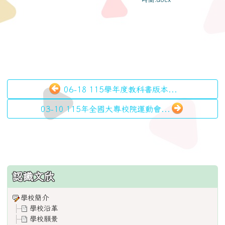
06-18 115學年度教科書版本...
03-10 115年全國大專校院運動會...
:::
認識文欣
學校簡介
學校沿革
學校願景