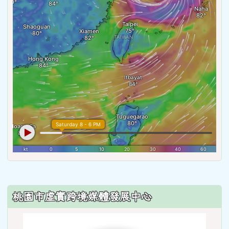
:::
桃園市虛實跨境媒體發展中心
link