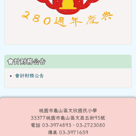
會計財務公告
會計財務公告
桃園市龜山區文欣國民小學
33377桃園市龜山區文昌五街95號
電話 03-3974893、03-2723080
傳真 03-3971659