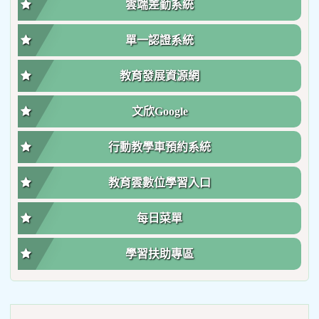
雲端差勤系統
單一認證系統
教育發展資源網
文欣Google
行動教學車預約系統
教育雲數位學習入口
每日菜單
學習扶助專區