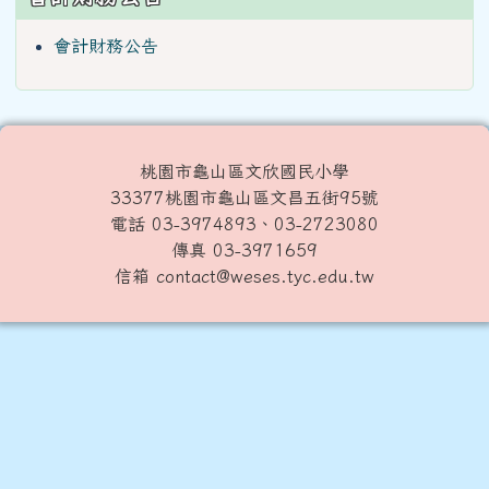
會計財務公告
桃園市龜山區文欣國民小學
33377桃園市龜山區文昌五街95號
電話 03-3974893、03-2723080
傳真 03-3971659
信箱 contact@weses.tyc.edu.tw