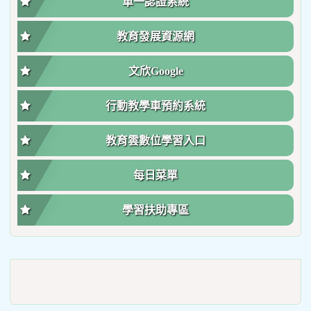
單一認證系統
教育發展資源網
文欣Google
行動教學車預約系統
教育雲數位學習入口
每日菜單
學習扶助專區
link
to