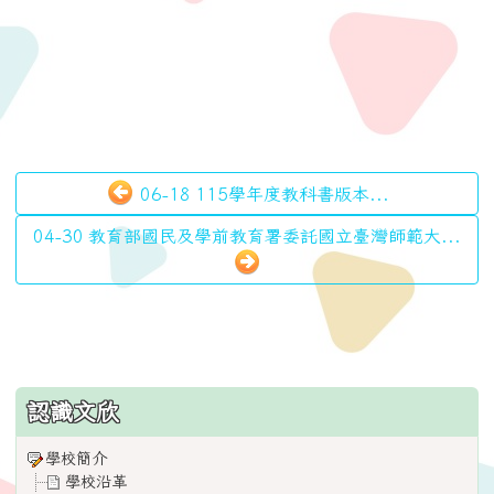
06-18 115學年度教科書版本...
04-30 教育部國民及學前教育署委託國立臺灣師範大...
:::
認識文欣
學校簡介
學校沿革