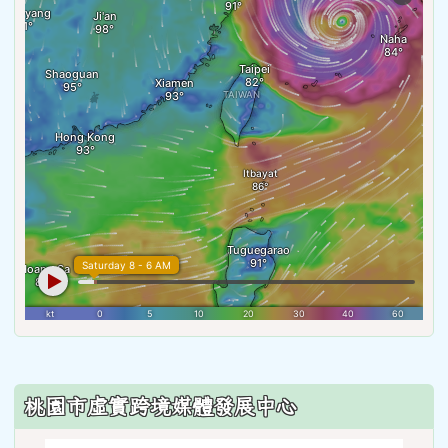
:::
桃園市虛實跨境媒體發展中心