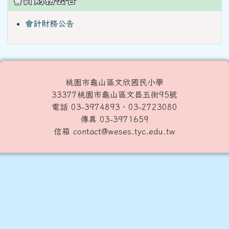
會計財務公告
桃園市龜山區文欣國民小學
33377桃園市龜山區文昌五街95號
電話 03-3974893、03-2723080
傳真 03-3971659
信箱 contact@weses.tyc.edu.tw