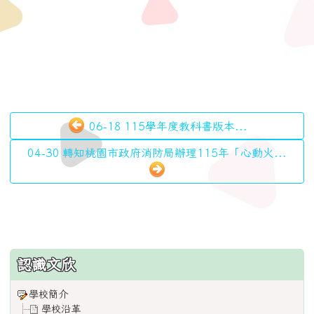
06-18 115學年度教科書版本...
04-30 轉知桃園市政府消防局辦理115年「心動火...
:::
認識文欣
學校簡介
學校沿革