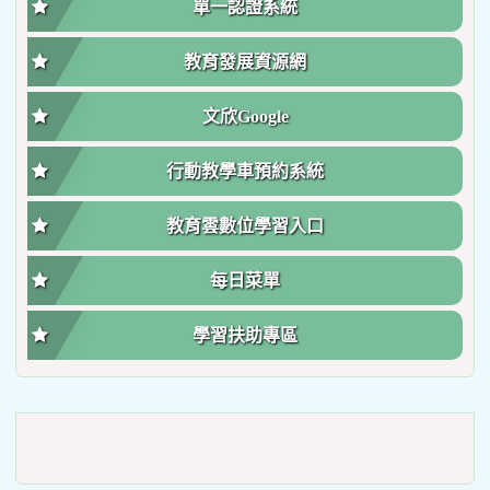
單一認證系統
教育發展資源網
文欣Google
行動教學車預約系統
教育雲數位學習入口
每日菜單
學習扶助專區
link
to