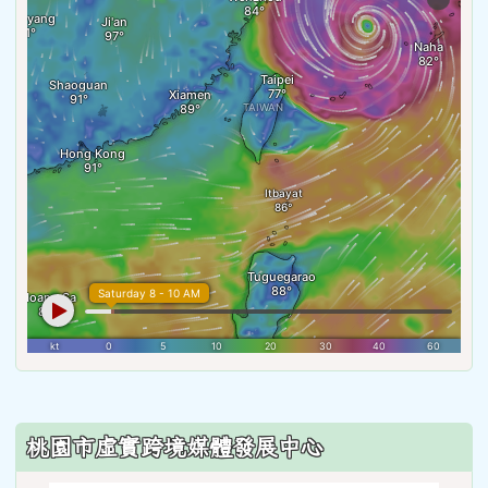
:::
桃園市虛實跨境媒體發展中心