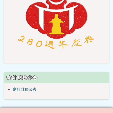
會計財務公告
會計財務公告