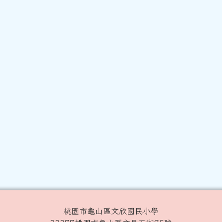
桃園市龜山區文欣國民小學