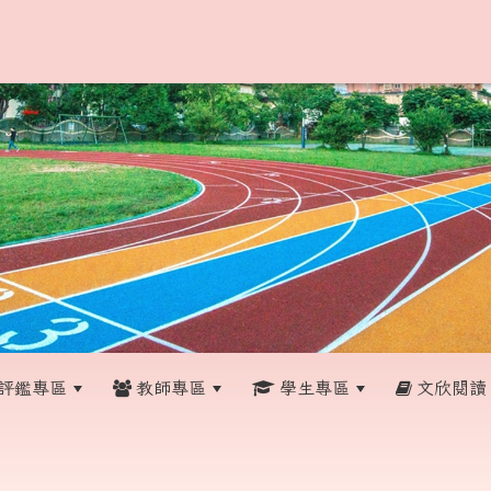
評鑑專區
教師專區
學生專區
文欣閱讀