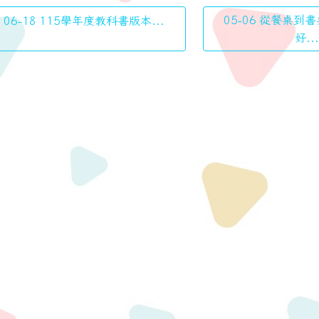
05-06 從餐桌到
06-18 115學年度教科書版本...
好...