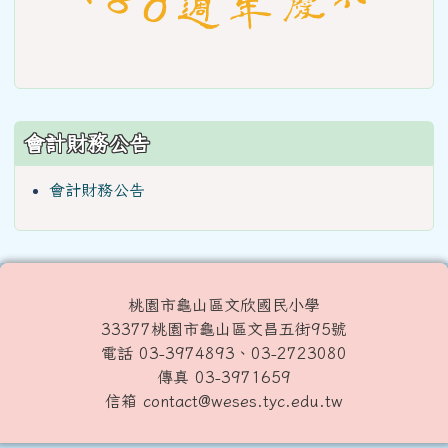
會計財務公告
會計財務公告
桃園市龜山區文欣國民小學
33377桃園市龜山區文昌五街95號
電話 03-3974893、03-2723080
傳真 03-3971659
信箱 contact@weses.tyc.edu.tw