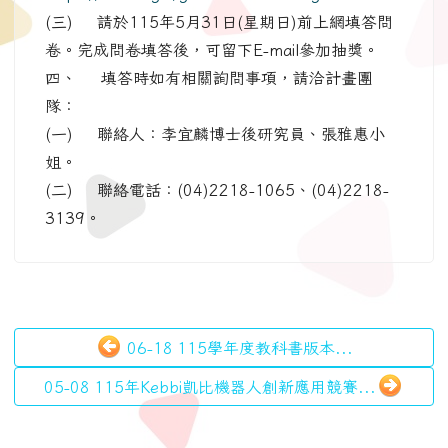
(三) 請於115年5月31日(星期日)前上網填答問
卷。完成問卷填答後，可留下E-mail參加抽獎。
四、 填答時如有相關詢問事項，請洽計畫團
隊：
(一) 聯絡人：李宜麟博士後研究員、張雅惠小
姐。
(二) 聯絡電話：(04)2218-1065、(04)2218-
3139。
06-18 115學年度教科書版本...
05-08 115年Kebbi凱比機器人創新應用競賽...