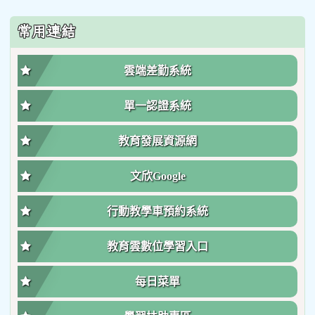
常用連結
雲端差勤系統
單一認證系統
教育發展資源網
文欣Google
行動教學車預約系統
教育雲數位學習入口
每日菜單