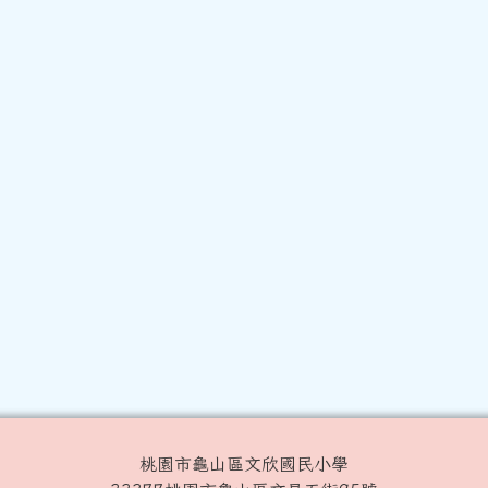
桃園市龜山區文欣國民小學