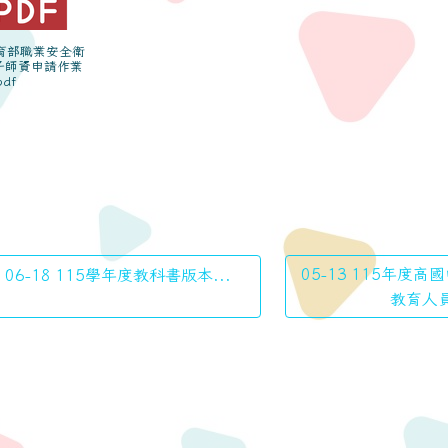
教育部職業安全衛
子師資申請作業
df
05-13 115年度
06-18 115學年度教科書版本...
教育人員