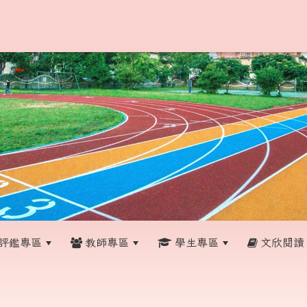
評鑑專區
教師專區
學生專區
文欣閱讀