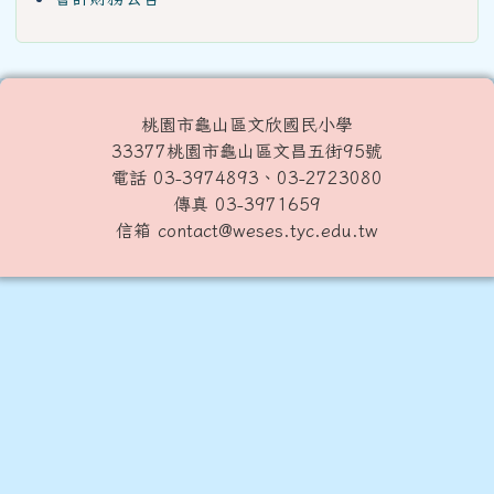
桃園市龜山區文欣國民小學
33377桃園市龜山區文昌五街95號
電話 03-3974893、03-2723080
傳真 03-3971659
信箱 contact@weses.tyc.edu.tw