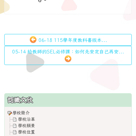
0。
06-18 115學年度教科書版本...
05-14 給教師的SEL必修課：如何先安定自己再安...
:::
認識文欣
學校簡介
學校沿革
學校願景
學校位置